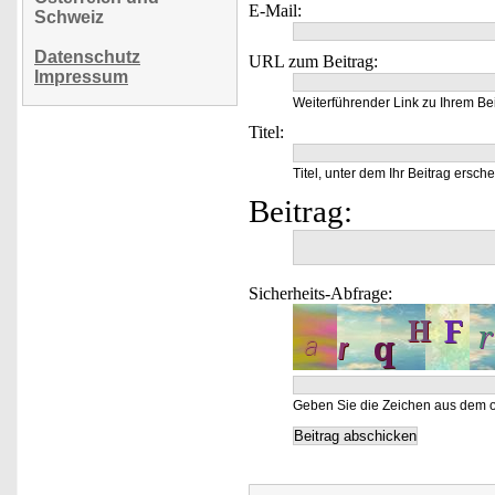
E-Mail:
Schweiz
Datenschutz
URL zum Beitrag:
Impressum
Weiterführender Link zu Ihrem Bei
Titel:
Titel, unter dem Ihr Beitrag ersche
Beitrag:
Sicherheits-Abfrage:
Geben Sie die Zeichen aus dem o