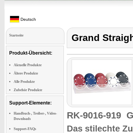
Deutsch
Grand Straig
Startseite
Produkt-Übersicht:
Aktuelle Produkte
Ältere Produkte
Alle Produkte
Zubehör Produkte
Support-Elemente:
RK-9016-919
G
Handbuch-, Treiber-, Video-
Downloads
Das stilechte Zu
Support-FAQs