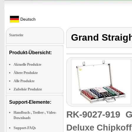
Deutsch
Grand Straig
Startseite
Produkt-Übersicht:
Aktuelle Produkte
Ältere Produkte
Alle Produkte
Zubehör Produkte
Support-Elemente:
RK-9027-919
G
Handbuch-, Treiber-, Video-
Downloads
Deluxe Chipkoff
Support-FAQs