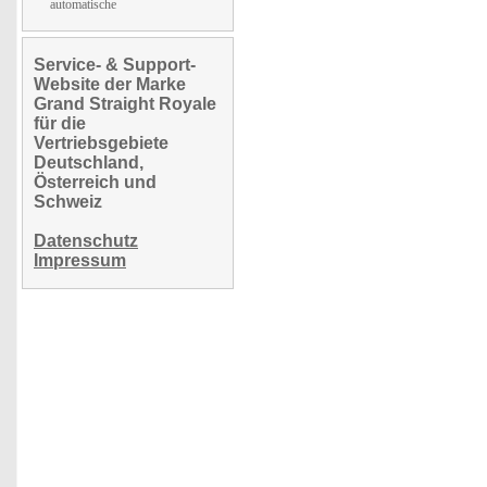
automatische
Service- & Support-
Website der Marke
Grand Straight Royale
für die
Vertriebsgebiete
Deutschland,
Österreich und
Schweiz
Datenschutz
Impressum