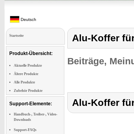
Deutsch
Alu-Koffer fü
Startseite
Produkt-Übersicht:
Beiträge, Mein
Aktuelle Produkte
Ältere Produkte
Alle Produkte
Zubehör Produkte
Alu-Koffer fü
Support-Elemente:
Handbuch-, Treiber-, Video-
Downloads
Support-FAQs