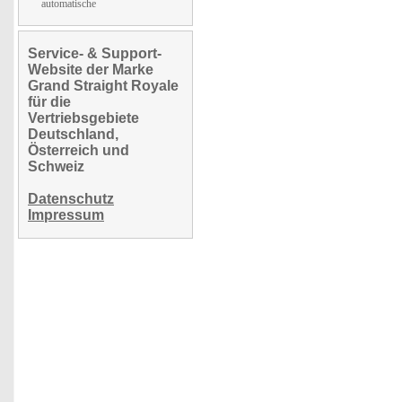
automatische
Service- & Support-
Website der Marke
Grand Straight Royale
für die
Vertriebsgebiete
Deutschland,
Österreich und
Schweiz
Datenschutz
Impressum