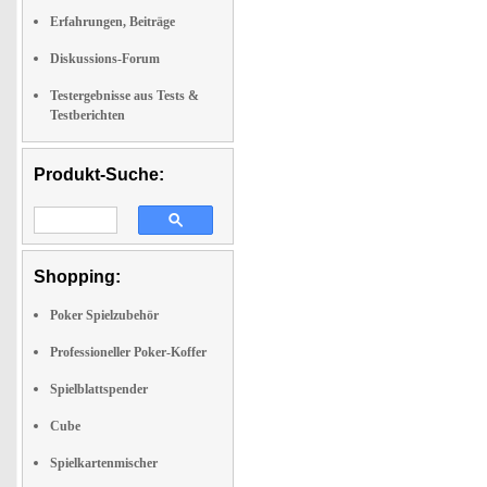
Erfahrungen, Beiträge
Diskussions-Forum
Testergebnisse aus Tests &
Testberichten
Produkt-Suche:
Shopping:
Poker Spielzubehör
Professioneller Poker-Koffer
Spielblattspender
Cube
Spielkartenmischer