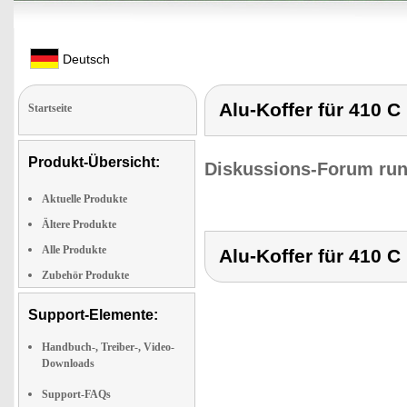
Deutsch
Alu-Koffer für 410 C
Startseite
Produkt-Übersicht:
Diskussions-Forum run
Aktuelle Produkte
Ältere Produkte
Alle Produkte
Alu-Koffer für 410 C
Zubehör Produkte
Support-Elemente:
Handbuch-, Treiber-, Video-
Downloads
Support-FAQs