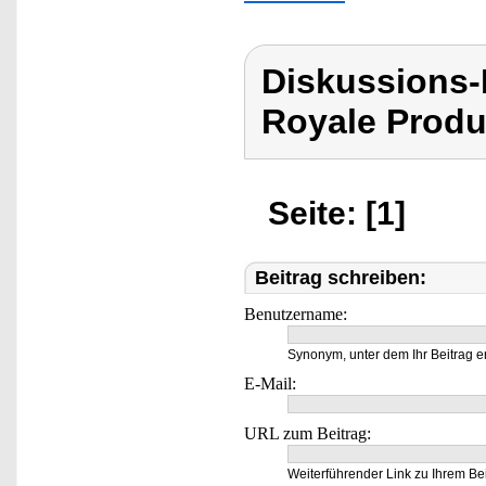
Diskussions-
Royale Produ
Seite: [1]
Beitrag schreiben:
Benutzername:
Synonym, unter dem Ihr Beitrag e
E-Mail:
URL zum Beitrag:
Weiterführender Link zu Ihrem Bei