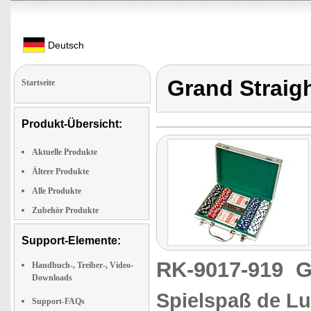
Deutsch
Grand Straig
Startseite
Produkt-Übersicht:
Aktuelle Produkte
Ältere Produkte
Alle Produkte
Zubehör Produkte
Support-Elemente:
RK-9017-919
G
Handbuch-, Treiber-, Video-
Downloads
Spielspaß de Lu
Support-FAQs