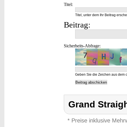
Titel:
Titel, unter dem Ihr Beitrag ersche
Beitrag:
Sicherheits-Abfrage:
Geben Sie die Zeichen aus dem o
Grand Straig
* Preise inklusive Meh