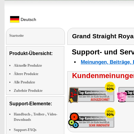
Deutsch
Grand Straight Roya
Startseite
Support- und Serv
Produkt-Übersicht:
Meinungen, Beiträge, 
Aktuelle Produkte
Kundenmeinungen
Ältere Produkte
Alle Produkte
Zubehör Produkte
Support-Elemente:
Handbuch-, Treiber-, Video-
Downloads
Support-FAQs