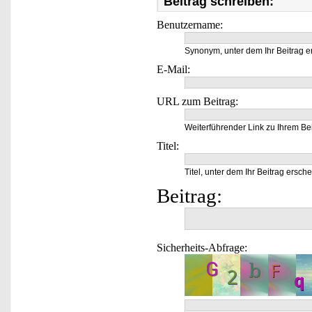
Beitrag schreiben:
Benutzername:
Synonym, unter dem Ihr Beitrag e
E-Mail:
URL zum Beitrag:
Weiterführender Link zu Ihrem Bei
Titel:
Titel, unter dem Ihr Beitrag ersche
Beitrag:
Sicherheits-Abfrage: