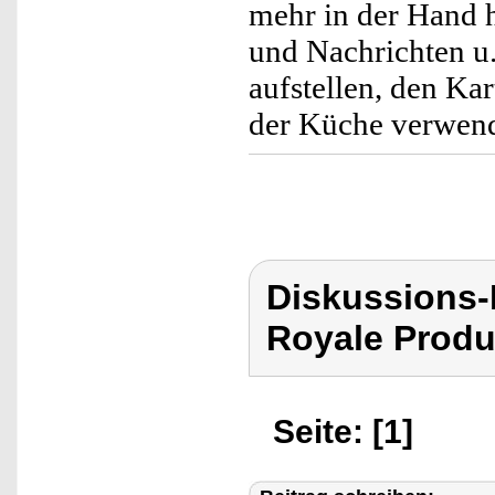
mehr in der Hand 
und Nachrichten u.
aufstellen, den Ka
der Küche verwend
Diskussions-
Royale Produ
Seite: [1]