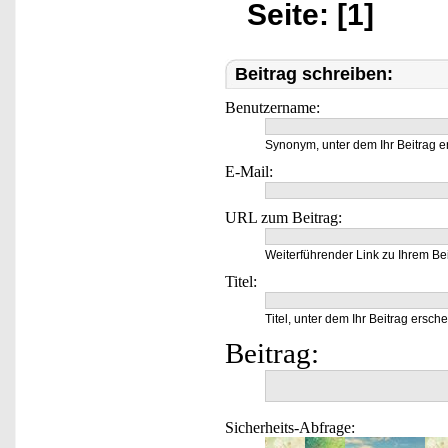
Seite: [1]
Beitrag schreiben:
Benutzername:
Synonym, unter dem Ihr Beitrag e
E-Mail:
URL zum Beitrag:
Weiterführender Link zu Ihrem Bei
Titel:
Titel, unter dem Ihr Beitrag ersche
Beitrag:
Sicherheits-Abfrage: