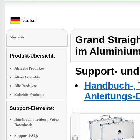
Deutsch
Grand Straigh
Startseite
im Aluminium
Produkt-Übersicht:
Support- und
Aktuelle Produkte
Ältere Produkte
Handbuch-, T
Alle Produkte
Anleitungs-
Zubehör Produkte
Support-Elemente:
Handbuch-, Treiber-, Video-
Downloads
Support-FAQs