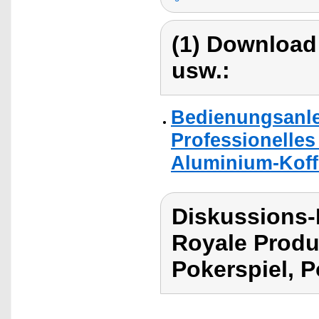
(1) Download
usw.:
Bedienungsanle
Professionelles
Aluminium-Koff
Diskussions-
Royale Produ
Pokerspiel, P