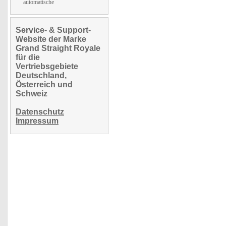
automatische
Service- & Support-
Website der Marke
Grand Straight Royale
für die
Vertriebsgebiete
Deutschland,
Österreich und
Schweiz
Datenschutz
Impressum