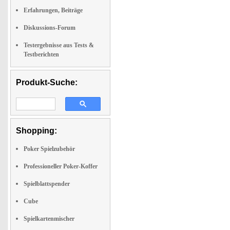
Erfahrungen, Beiträge
Diskussions-Forum
Testergebnisse aus Tests &
Testberichten
Produkt-Suche:
Shopping:
Poker Spielzubehör
Professioneller Poker-Koffer
Spielblattspender
Cube
Spielkartenmischer