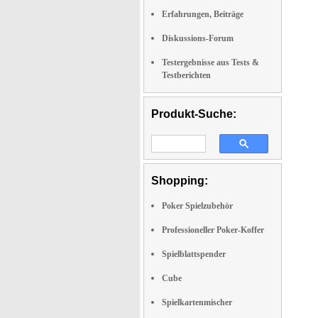
Erfahrungen, Beiträge
Diskussions-Forum
Testergebnisse aus Tests &
Testberichten
Produkt-Suche:
Shopping:
Poker Spielzubehör
Professioneller Poker-Koffer
Spielblattspender
Cube
Spielkartenmischer