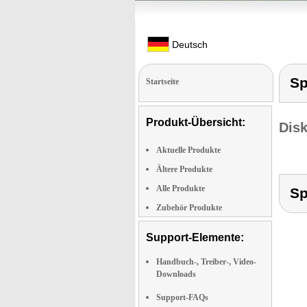
Deutsch
Sp
Startseite
Produkt-Übersicht:
Dis
Aktuelle Produkte
Ältere Produkte
Alle Produkte
Sp
Zubehör Produkte
Support-Elemente:
Handbuch-, Treiber-, Video-
Downloads
Support-FAQs