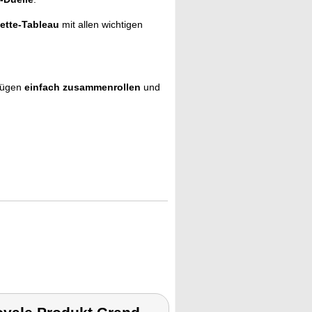
ette-Tableau
mit allen wichtigen
gnügen
einfach zusammenrollen
und