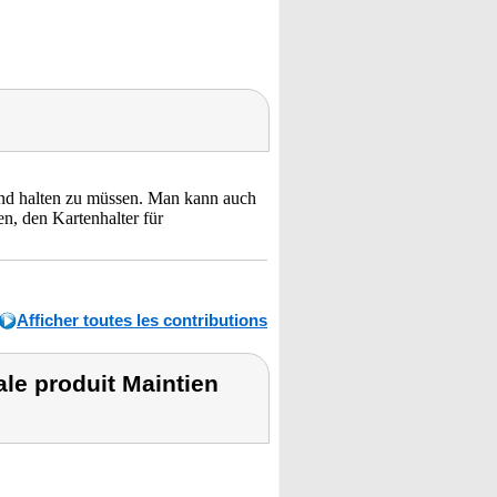
Hand halten zu müssen. Man kann auch
n, den Kartenhalter für
Afficher toutes les contributions
le produit Maintien