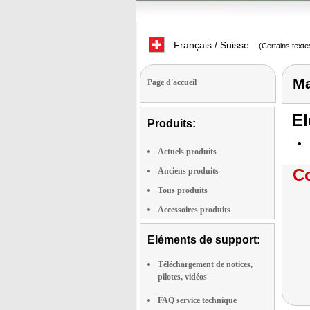
Français / Suisse
(Certains texte
Ma
Page d'accueil
El
Produits:
Actuels produits
Co
Anciens produits
Tous produits
Accessoires produits
Eléments de support:
Téléchargement de notices,
pilotes, vidéos
FAQ service technique