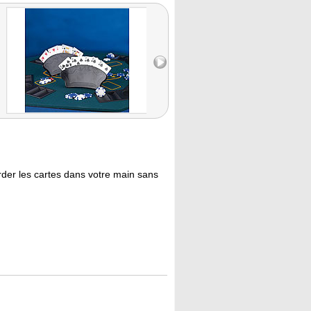
rder les cartes dans votre main sans