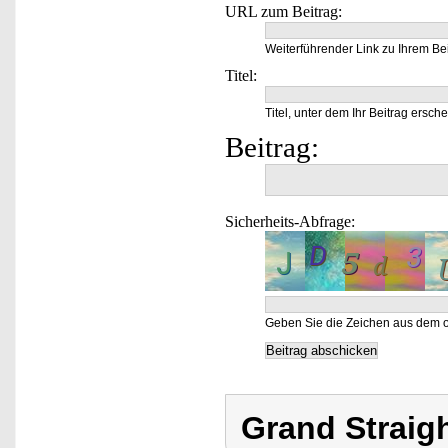
URL zum Beitrag:
Weiterführender Link zu Ihrem Bei
Titel:
Titel, unter dem Ihr Beitrag ersche
Beitrag:
Sicherheits-Abfrage:
Geben Sie die Zeichen aus dem o
Grand Straig