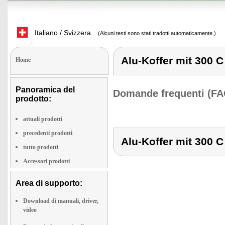
Italiano / Svizzera
(Alcuni testi sono stati tradotti automaticamente.)
Alu-Koffer mit 300 C
Home
Panoramica del
Domande frequenti (FA
prodotto:
attuali prodotti
precedenti prodotti
Alu-Koffer mit 300 C
tutto prodotti
Accessori prodotti
Area di supporto:
Download di manuali, driver,
video