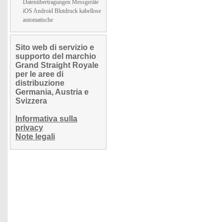
Datenübertragungen Messgeräte
iOS Android Blutdruck kabellose
automatische
Sito web di servizio e
supporto del marchio
Grand Straight Royale
per le aree di
distribuzione
Germania, Austria e
Svizzera
Informativa sulla
privacy
Note legali