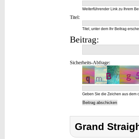
Weiterführender Link zu Ihrem Bei
Titel:
Titel, unter dem Ihr Beitrag ersche
Beitrag:
Sicherheits-Abfrage:
Geben Sie die Zeichen aus dem o
Grand Straig