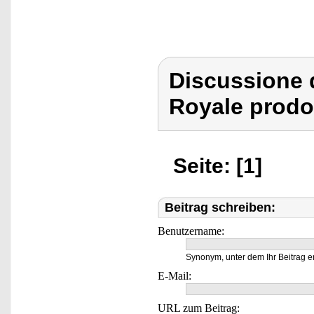
Discussione d
Royale prodo
Seite: [1]
Beitrag schreiben:
Benutzername:
Synonym, unter dem Ihr Beitrag e
E-Mail:
URL zum Beitrag: