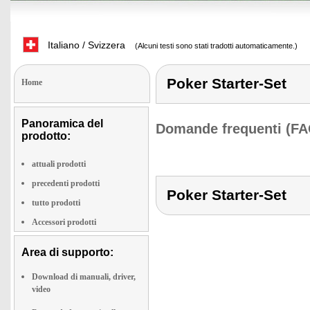
Italiano / Svizzera
(Alcuni testi sono stati tradotti automaticamente.)
Poker Starter-Set
Home
Panoramica del
Domande frequenti (FA
prodotto:
attuali prodotti
precedenti prodotti
Poker Starter-Set
tutto prodotti
Accessori prodotti
Area di supporto:
Download di manuali, driver,
video