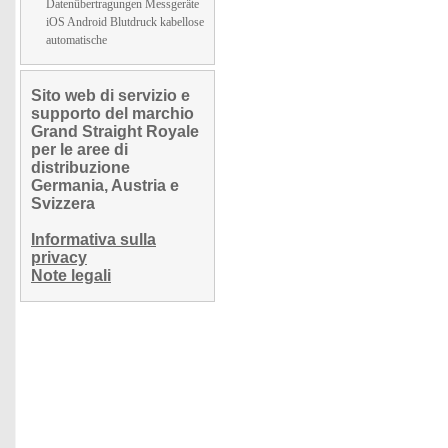
Datenübertragungen Messgeräte
iOS Android Blutdruck kabellose
automatische
Sito web di servizio e
supporto del marchio
Grand Straight Royale
per le aree di
distribuzione
Germania, Austria e
Svizzera
Informativa sulla
privacy
Note legali