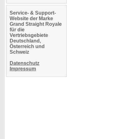
Service- & Support-
Website der Marke
Grand Straight Royale
für die
Vertriebsgebiete
Deutschland,
Österreich und
Schweiz
Datenschutz
Impressum