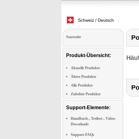
Schweiz / Deutsch
Po
Startseite
Produkt-Übersicht:
Häuf
Aktuelle Produkte
Ältere Produkte
Alle Produkte
Po
Zubehör Produkte
Support-Elemente:
Handbuch-, Treiber-, Video-
Downloads
Support-FAQs