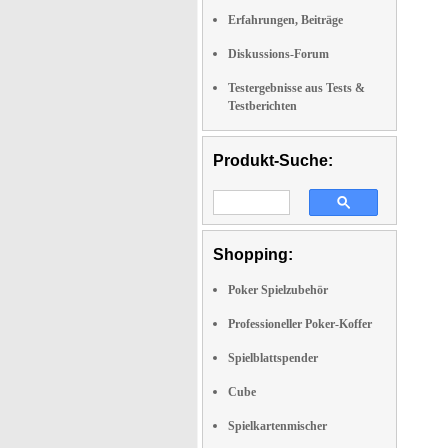
Erfahrungen, Beiträge
Diskussions-Forum
Testergebnisse aus Tests &
Testberichten
Produkt-Suche:
Shopping:
Poker Spielzubehör
Professioneller Poker-Koffer
Spielblattspender
Cube
Spielkartenmischer