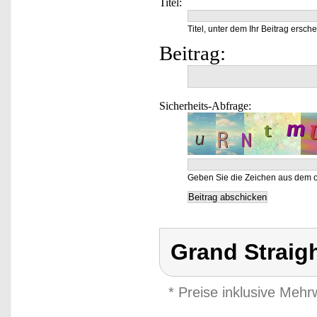
Titel:
Titel, unter dem Ihr Beitrag ersche
Beitrag:
Sicherheits-Abfrage:
Geben Sie die Zeichen aus dem o
Grand Straig
* Preise inklusive Meh