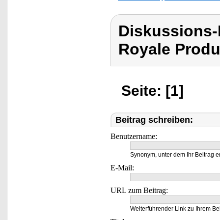
Diskussions-
Royale Produ
Seite: [1]
Beitrag schreiben:
Benutzername:
Synonym, unter dem Ihr Beitrag e
E-Mail:
URL zum Beitrag:
Weiterführender Link zu Ihrem Bei