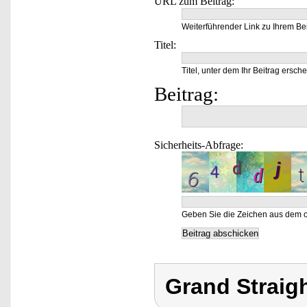
URL zum Beitrag:
Weiterführender Link zu Ihrem Bei
Titel:
Titel, unter dem Ihr Beitrag ersche
Beitrag:
Sicherheits-Abfrage:
Geben Sie die Zeichen aus dem o
Grand Straig