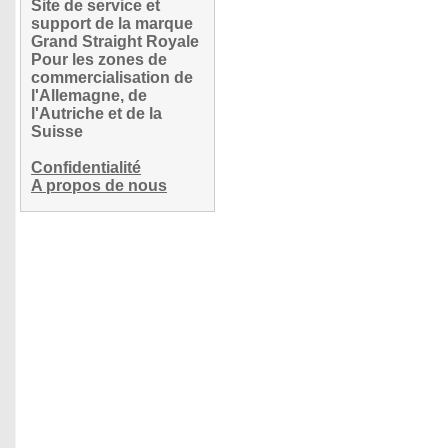
Site de service et
support de la marque
Grand Straight Royale
Pour les zones de
commercialisation de
l'Allemagne, de
l'Autriche et de la
Suisse
Confidentialité
A propos de nous